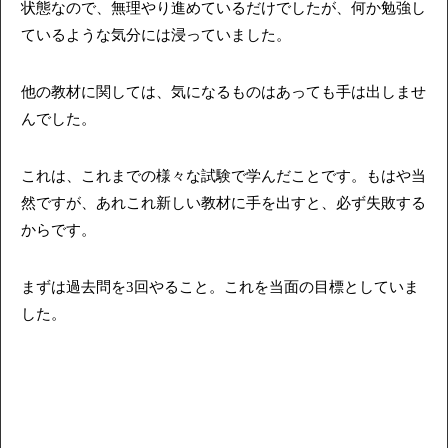
状態なので、無理やり進めているだけでしたが、何か勉強し
ているような気分には浸っていました。
他の教材に関しては、気になるものはあっても手は出しませ
んでした。
これは、これまでの様々な試験で学んだことです。もはや当
然ですが、あれこれ新しい教材に手を出すと、必ず失敗する
からです。
まずは過去問を3回やること。これを当面の目標としていま
した。