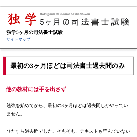
独学5ヶ月の司法書士試験
サイトマップ
最初の3ヶ月ほどは司法書士過去問のみ
他の教材には手を出さず
勉強を始めてから、最初の3ヶ月ほどは過去問しかやってい
ません。
ひたすら過去問でした。そもそも、テキストも読んでいない